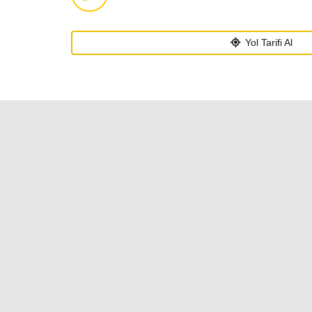
Yol Tarifi Al