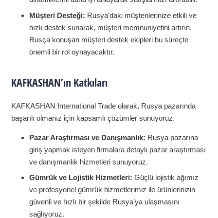
Müşteri Desteği:
Rusya’daki müşterilerinize etkili ve
hızlı destek sunarak, müşteri memnuniyetini artırın.
Rusça konuşan müşteri destek ekipleri bu süreçte
önemli bir rol oynayacaktır.
KAFKASHAN’ın Katkıları
KAFKASHAN International Trade olarak, Rusya pazarında
başarılı olmanız için kapsamlı çözümler sunuyoruz.
Pazar Araştırması ve Danışmanlık:
Rusya pazarına
giriş yapmak isteyen firmalara detaylı pazar araştırması
ve danışmanlık hizmetleri sunuyoruz.
Gümrük ve Lojistik Hizmetleri:
Güçlü lojistik ağımız
ve profesyonel gümrük hizmetlerimiz ile ürünlerinizin
güvenli ve hızlı bir şekilde Rusya’ya ulaşmasını
sağlıyoruz.