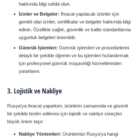
hakkında bilgi sahibi olun.
İzinler ve Belgeler:
İhracat yapılacak ürünler için
gerekli olan izinler, sertifikalar ve belgeler hakkında bilgi
edinin. Özellikle sağlık, güvenlik ve kalite standartlarına
uygunluk belgeleri önemlidir.
Gümrük İşlemleri:
Gümrük işlemleri ve prosedürlerini
detaylı bir şekilde öğrenin ve bu işlemleri hızlandırmak
için profesyonel gümrük müşavirliği hizmetlerinden
yararlanın.
3. Lojistik ve Nakliye
Rusya’ya ihracat yaparken, ürünlerin zamanında ve güvenli
bir şekilde teslim edilmesi için lojistik ve nakliye süreçleri
büyük önem taşır.
Nakliye Yöntemleri:
Ürünlerinizi Rusya’ya hangi