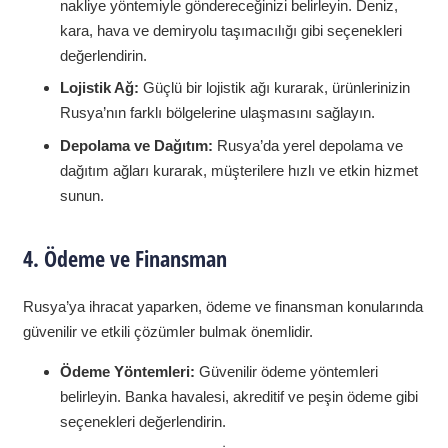
nakliye yöntemiyle göndereceğinizi belirleyin. Deniz,
kara, hava ve demiryolu taşımacılığı gibi seçenekleri
değerlendirin.
Lojistik Ağ:
Güçlü bir lojistik ağı kurarak, ürünlerinizin
Rusya’nın farklı bölgelerine ulaşmasını sağlayın.
Depolama ve Dağıtım:
Rusya’da yerel depolama ve
dağıtım ağları kurarak, müşterilere hızlı ve etkin hizmet
sunun.
4. Ödeme ve Finansman
Rusya’ya ihracat yaparken, ödeme ve finansman konularında
güvenilir ve etkili çözümler bulmak önemlidir.
Ödeme Yöntemleri:
Güvenilir ödeme yöntemleri
belirleyin. Banka havalesi, akreditif ve peşin ödeme gibi
seçenekleri değerlendirin.